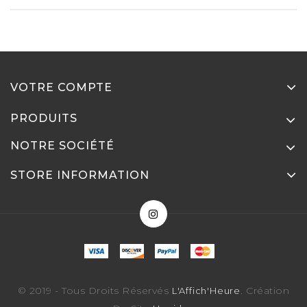
VOTRE COMPTE
PRODUITS
NOTRE SOCIÉTÉ
STORE INFORMATION
© 2019 - Tous Droits Réservés
. Création
L'Affich'Heure