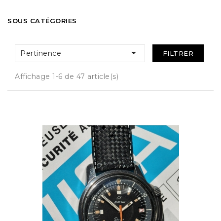
SOUS CATÉGORIES

Pertinence
FILTRER
Affichage 1-6 de 47 article(s)