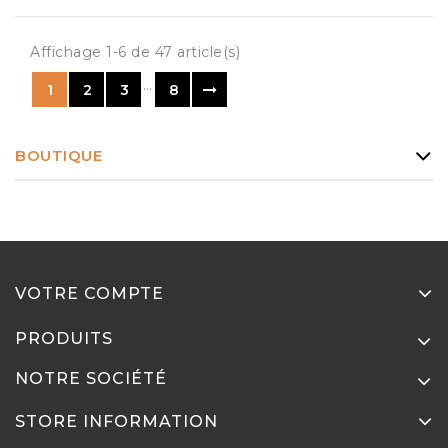
Affichage 1-6 de 47 article(s)
…
1
2
3
8
BOUTIQUE
VOTRE COMPTE
PRODUITS
NOTRE SOCIÉTÉ
STORE INFORMATION