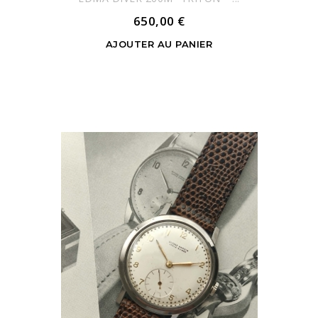
650,00 €
AJOUTER AU PANIER