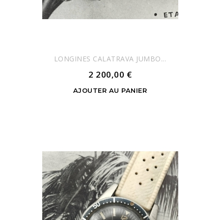
LONGINES CALATRAVA JUMBO...
2 200,00 €
AJOUTER AU PANIER