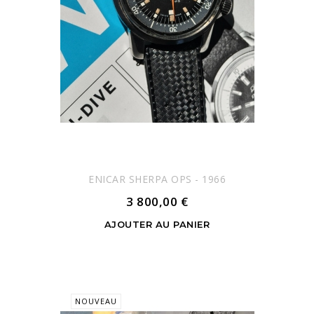
ENICAR SHERPA OPS - 1966
3 800,00 €
AJOUTER AU PANIER
NOUVEAU