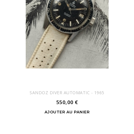
SANDOZ DIVER AUTOMATIC - 1965
550,00 €
AJOUTER AU PANIER