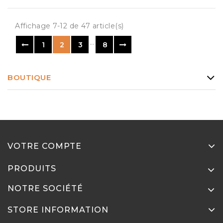
Affichage 7-12 de 47 article(s)
…
1
2
3
8
BOUTIQUE
VOTRE COMPTE
PRODUITS
NOTRE SOCIÉTÉ
STORE INFORMATION