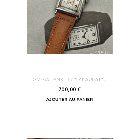
OMEGA TANK T17 "FAB.SUISSE"...
700,00 €
AJOUTER AU PANIER