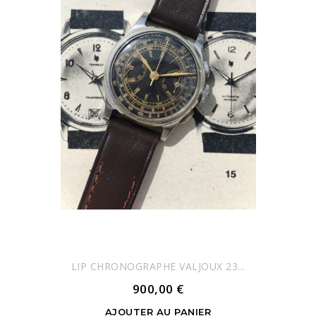
LIP CHRONOGRAPHE VALJOUX 23...
900,00 €
AJOUTER AU PANIER