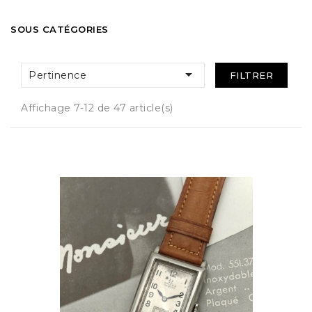
SOUS CATÉGORIES

Pertinence
FILTRER
Affichage 7-12 de 47 article(s)