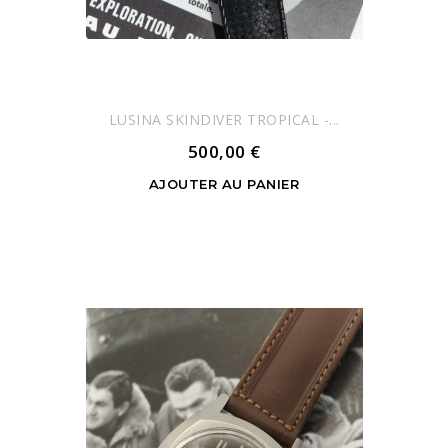
LUSINA SKINDIVER TROPICAL -...
500,00 €
AJOUTER AU PANIER