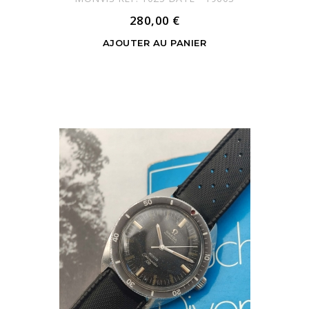
280,00 €
AJOUTER AU PANIER