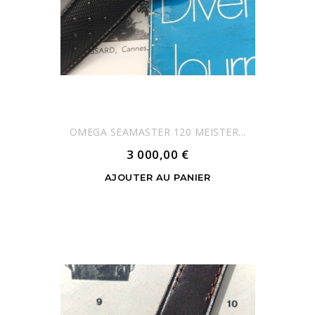
OMEGA SEAMASTER 120 MEISTER...
3 000,00 €
AJOUTER AU PANIER